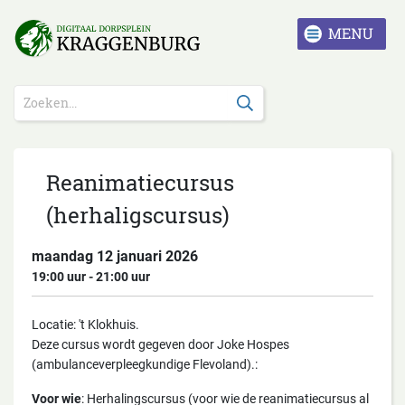
Reanimatiecursus
(herhaligscursus)
maandag 12 januari 2026
19:00
-
21:00
Locatie: 't Klokhuis.
Deze cursus wordt gegeven door Joke Hospes
(ambulanceverpleegkundige Flevoland).:
Voor wie
: Herhalingscursus (voor wie de reanimatiecursus al