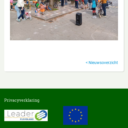
Nieuwsoverzicht
Privacyverklaring