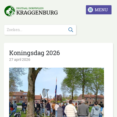
Koningsdag 2026
27 april 2026