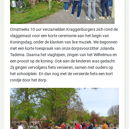
Omstreeks 10 uur verzamelden Kraggenburgers zich rond de
vlaggemast voor een korte ceremonie aan het begin van
Koningsdag, onder de klanken van live muziek. We begonnen
met een korte toespraak van onze dorpsvoorzitter Jolanda
Tadema. Daarna het vlaghijsen, zingen van het Wilhelmus en
een proost op de koning. Ook aan de kinderen was gedacht.
Zij gingen vervolgens fiets versieren, samen met ouders op
het schoolplein. En dan nog met de versierde fiets een kort
rondje door het dorp.