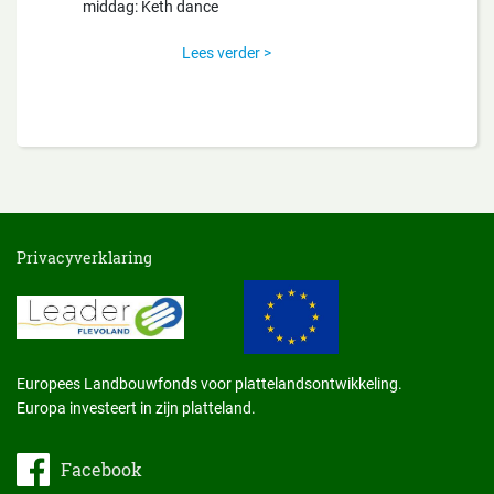
middag: Keth dance
Lees verder >
Privacyverklaring
Europees Landbouwfonds voor plattelandsontwikkeling.
Europa investeert in zijn platteland.
Facebook