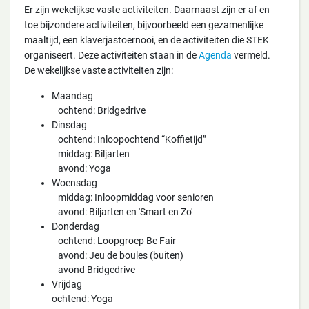
Er zijn wekelijkse vaste activiteiten. Daarnaast zijn er af en
toe bijzondere activiteiten, bijvoorbeeld een gezamenlijke
maaltijd, een klaverjastoernooi, en de activiteiten die STEK
organiseert. Deze activiteiten staan in de
Agenda
vermeld.
De wekelijkse vaste activiteiten zijn:
Maandag
ochtend: Bridgedrive
Dinsdag
ochtend: Inloopochtend “Koffietijd”
middag: Biljarten
avond: Yoga
Woensdag
middag: Inloopmiddag voor senioren
avond: Biljarten en 'Smart en Zo'
Donderdag
ochtend: Loopgroep Be Fair
avond: Jeu de boules (buiten)
avond Bridgedrive
Vrijdag
ochtend: Yoga