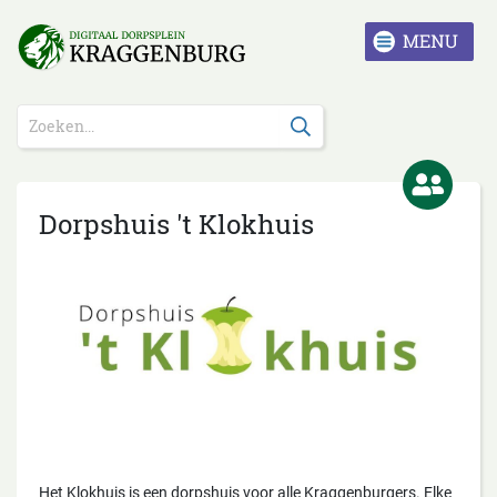
Dorpshuis 't Klokhuis
Het Klokhuis is een dorpshuis voor alle Kraggenburgers. Elke