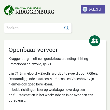
Openbaar vervoer
Kraggenburg heeft een goede busverbinding richting
Emmeloord en Zwolle, lijn 71.
Lijn 71 Emmeloord – Zwolle wordt uitgevoerd door RRReis.
De naastliggende plaatsen Marknesse en Vollenhove zijn
hiermee ook goed bereikbaar.
In beide richtingen is er op werkdagen overdag een
halfuursdienst en in het weekeinde en in de avonden een
uursdienst.