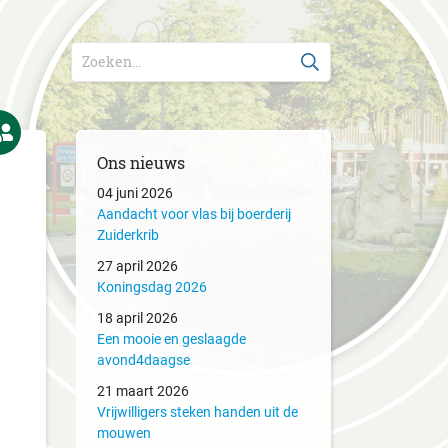
Ons nieuws
04 juni 2026
Aandacht voor vlas bij boerderij
Zuiderkrib
27 april 2026
Koningsdag 2026
18 april 2026
Een mooie en geslaagde
avond4daagse
21 maart 2026
Vrijwilligers steken handen uit de
mouwen