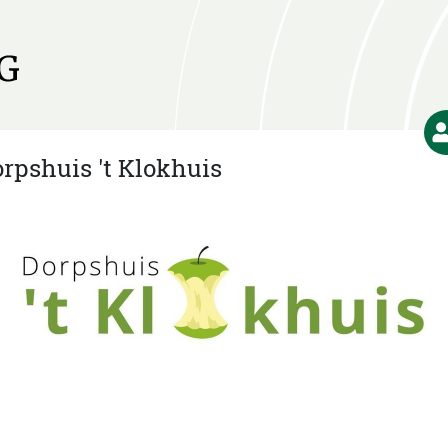
rpshuis 't Klokhuis