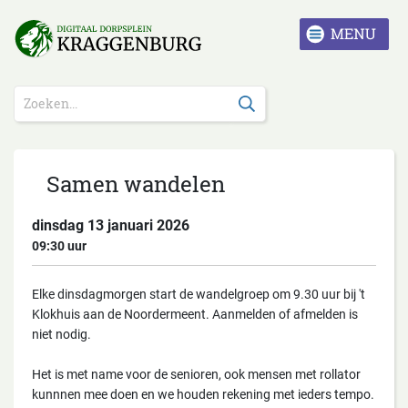
Samen wandelen
dinsdag 13 januari 2026
09:30
Elke dinsdagmorgen start de wandelgroep om 9.30 uur bij 't
Klokhuis aan de Noordermeent. Aanmelden of afmelden is
niet nodig.
Het is met name voor de senioren, ook mensen met rollator
kunnnen mee doen en we houden rekening met ieders tempo.