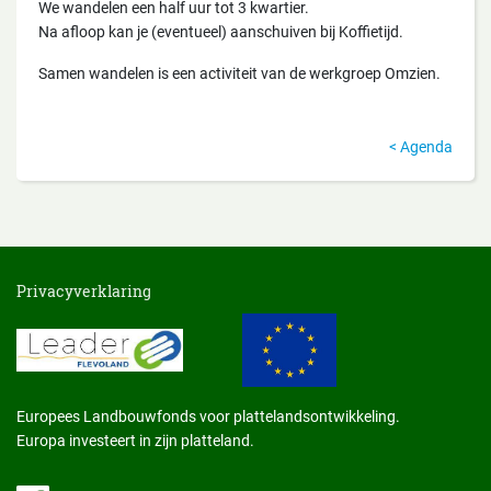
We wandelen een half uur tot 3 kwartier.
Na afloop kan je (eventueel) aanschuiven bij Koffietijd.
Samen wandelen is een activiteit van de werkgroep Omzien.
Agenda
Privacyverklaring
Europees Landbouwfonds voor plattelandsontwikkeling.
Europa investeert in zijn platteland.